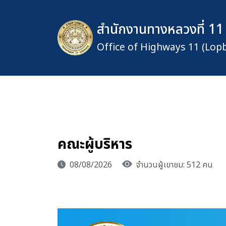
สำนักงานทางหลวงที่ 11 
Office of Highways 11 (Lopb
คณะผู้บริหาร
08/08/2026
จำนวนผู้เขาชม: 512 คน