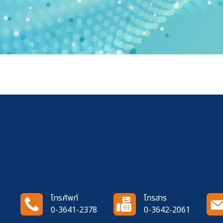
โทรศัพท์
โทรสาร
0-3641-2378
0-3642-2061