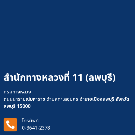
สำนักทางหลวงที่ 11 (ลพบุรี)
กรมทางหลวง
ถนนนารายณ์มหาราช ตำบลทะเลชุบศร อำเภอเมืองลพบุรี จังหวัด
ลพบุรี 15000
โทรศัพท์
0-3641-2378