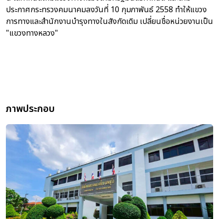
ประกาศกระทรวงคมนาคมลงวันที่ 10 กุมภาพันธ์ 2558 ทำให้แขวง
การทางและสำนักงานบำรุงทางในสังกัดเดิม เปลี่ยนชื่อหน่วยงานเป็น
"แขวงทางหลวง"
ภาพประกอบ