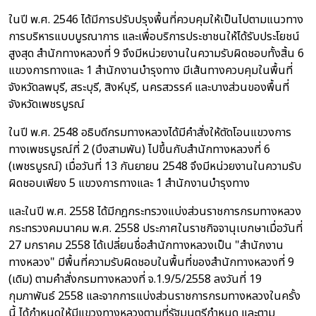
ในปี พ.ศ. 2546 ได้มีการปรับปรุงพื้นที่ควบคุมให้เป็นไปตามแนวทาง
การบริหารแบบบูรณาการ และเพื่อบริการประชาชนให้ได้รับประโยชน์
สูงสุด สำนักทางหลวงที่ 9 จึงมีหน่วยงานในความรับผิดชอบทั้งสิ้น 6
แขวงการทางและ 1 สำนักงานบำรุงทาง มีเส้นทางควบคุมในพื้นที่
จังหวัดลพบุรี, สระบุรี, สิงห์บุรี, นครสวรรค์ และบางส่วนของพื้นที่
จังหวัดเพชรบูรณ์
ในปี พ.ศ. 2548 อธิบดีกรมทางหลวงได้มีคำสั่งให้ตัดโอนแขวงการ
ทางเพชรบูรณ์ที่ 2 (บึงสามพัน) ไปขึ้นกับสำนักทางหลวงที่ 6
(เพชรบูรณ์) เมื่อวันที่ 13 กันยายน 2548 จึงมีหน่วยงานในความรับ
ผิดชอบเพียง 5 แขวงการทางและ 1 สำนักงานบำรุงทาง
และในปี พ.ศ. 2558 ได้มีกฎกระทรวงแบ่งส่วนราชการกรมทางหลวง
กระทรวงคมนาคม พ.ศ. 2558 ประกาศในราชกิจจานุเบกษาเมื่อวันที่
27 มกราคม 2558 ได้เปลี่ยนชื่อสำนักทางหลวงเป็น "สำนักงาน
ทางหลวง" มีพื้นที่ความรับผิดชอบในพื้นที่ของสำนักทางหลวงที่ 9
(เดิม) ตามคำสั่งกรมทางหลวงที่ จ.1.9/5/2558 ลงวันที่ 19
กุมภาพันธ์ 2558 และจากการแบ่งส่วนราชการกรมทางหลวงในครั้ง
นี้ ได้กำหนดให้มีแขวงทางหลวงตามที่รัฐมนตรีกำหนด และตาม