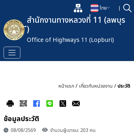
แผนผังเว็บไซต์
ไทย
|
ค้
เปิดกล่องค้นหาข้อมูลหลักของเว็
เปลี่ยนภาษา
สำนักงานทางหลวงที่ 11 (ลพบุร
ี)
Office of Highways 11 (Lopburi)
หน้าแรก
/
เกี่ยวกับหน่วยงาน
/
ประวัติ
ข้อมูลประวัติ
08/08/2569
จำนวนผู้เขาชม: 203 คน