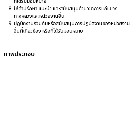
ที่ได้รับมอบหมาย
ให้คำปรึกษา แนะนำ และสนับสนุนด้านวิชาการแก่แขวง
ทางหลวงและหน่วยงานอื่น
ปฏิบัติงานร่วมกับหรือสนับสนุนการปฏิบัติงานของหน่วยงาน
อื่นที่เกี่ยวข้อง หรือที่ได้รับมอบหมาย
ภาพประกอบ