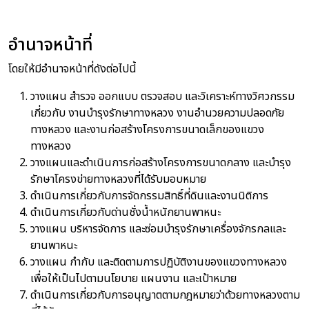
อำนาจหน้าที่
โดยให้มีอำนาจหน้าที่ดังต่อไปนี้
วางแผน สำรวจ ออกแบบ ตรวจสอบ และวิเคราะห์ทางวิศวกรรม
เกี่ยวกับ งานบำรุงรักษาทางหลวง งานอำนวยความปลอดภัย
ทางหลวง และงานก่อสร้างโครงการขนาดเล็กของแขวง
ทางหลวง
วางแผนและดำเนินการก่อสร้างโครงการขนาดกลาง และบำรุง
รักษาโครงข่ายทางหลวงที่ได้รับมอบหมาย
ดำเนินการเกี่ยวกับการจัดกรรมสิทธิ์ที่ดินและงานนิติการ
ดำเนินการเกี่ยวกับด่านชั่งน้ำหนักยานพาหนะ
วางแผน บริหารจัดการ และซ่อมบำรุงรักษาเครื่องจักรกลและ
ยานพาหนะ
วางแผน กำกับ และติดตามการปฏิบัติงานของแขวงทางหลวง
เพื่อให้เป็นไปตามนโยบาย แผนงาน และเป้าหมาย
ดำเนินการเกี่ยวกับการอนุญาตตามกฎหมายว่าด้วยทางหลวงตาม