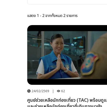
แสดง 1 - 2 จากทั้งหมด 2 รายการ
24/02/2569
|
62
ศูนย์ช่วยเหลือนักท่องเที่ยว (TAC) พร้อมดู
และช่วยเหลือนักท่องเที่ยวที่เดินทางมายัง