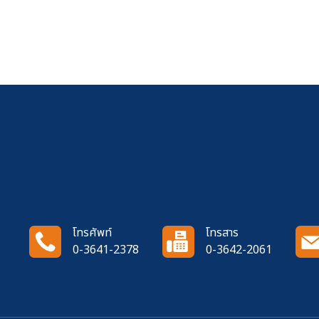
โทรศัพท์
โทรสาร
0-3641-2378
0-3642-2061