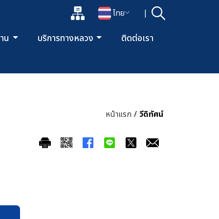
แผนผังเว็บไซต์
ไทย
|
ค้นหา
เปิดกล่องค้นหาข้อมูลหลักของเว็บไซต์
เปลี่ยนภาษา
ยงาน
บริการทางหลวง
ติดต่อเรา
หน้าแรก
/
วีดิทัศน์