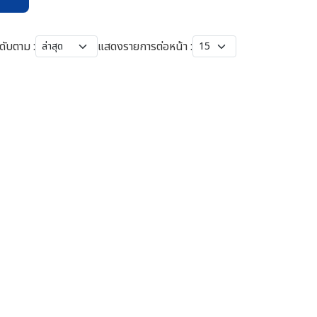
ดับตาม :
แสดงรายการต่อหน้า :