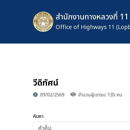
สำนักงานทางหลวงที่ 11 
Office of Highways 11 (Lopb
วีดิทัศน์
09/02/2569
จำนวนผู้เขาชม: 135 คน
ค้นหา