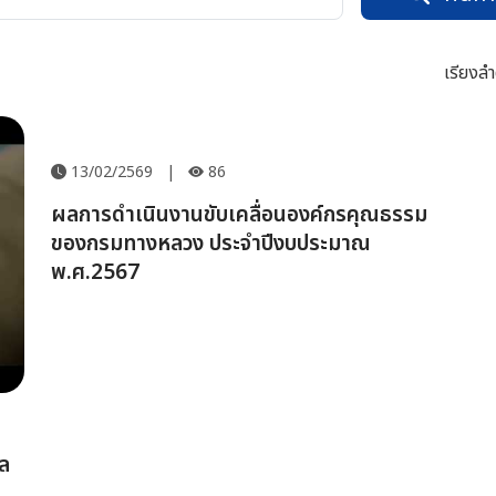
เรียงลำ
13/02/2569
|
86
ผลการดำเนินงานขับเคลื่อนองค์กรคุณธรรม
ของกรมทางหลวง ประจำปีงบประมาณ
พ.ศ.2567
แล